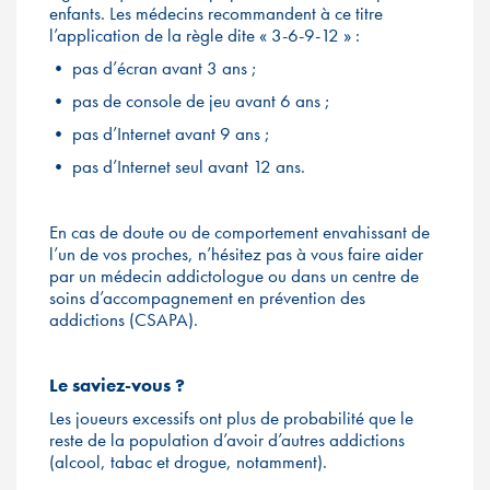
enfants. Les médecins recommandent à ce titre
l’application de la règle dite « 3-6-9-12 » :
• pas d’écran avant 3 ans ;
• pas de console de jeu avant 6 ans ;
• pas d’Internet avant 9 ans ;
• pas d’Internet seul avant 12 ans.
En cas de doute ou de comportement envahissant de
l’un de vos proches, n’hésitez pas à vous faire aider
par un médecin addictologue ou dans un centre de
soins d’accompagnement en prévention des
addictions (CSAPA).
Le saviez-vous ?
Les joueurs excessifs ont plus de probabilité que le
reste de la population d’avoir d’autres addictions
(alcool, tabac et drogue, notamment).