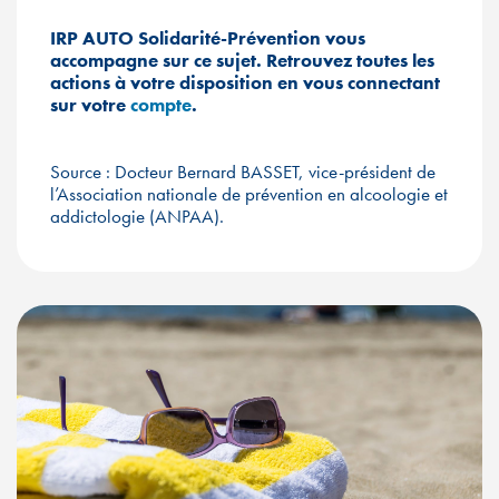
IRP AUTO Solidarité-Prévention vous
accompagne sur ce sujet. Retrouvez toutes les
actions à votre disposition en vous connectant
sur votre
compte
.
Source : Docteur Bernard BASSET, vice-président de
l’Association nationale de prévention en alcoologie et
addictologie (ANPAA).