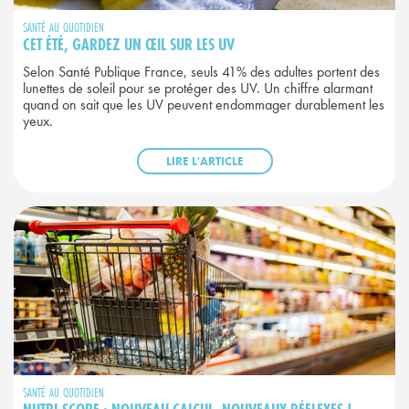
SANTÉ AU QUOTIDIEN
CET ÉTÉ, GARDEZ UN ŒIL SUR LES UV
Selon Santé Publique France, seuls 41% des adultes portent des
lunettes de soleil pour se protéger des UV. Un chiffre alarmant
quand on sait que les UV peuvent endommager durablement les
yeux.
LIRE L'ARTICLE
SANTÉ AU QUOTIDIEN