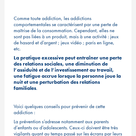
Comme toute addiction, les addictions
comportementales se caractérisent par une perte de
maîtrise de la consommation. Cependant, elles ne
sont pas liées à un produit, mais à une activité : jeux
de hasard et d’argent ; jeux vidéo ; paris en ligne,
etc.
La pratique excessive peut entraîner une perte
des relations sociales, une diminution de
l’assiduité et de l’investissement au travail,
une fatigue accrue lorsque la personne joue la
nuit et une perturbation des relations
familiales
.
Voici quelques conseils pour prévenir de cette
addiction :
La prévention s’adresse notamment aux parents
d’enfants ou d’adolescents. Ceux-ci doivent être très
vigilants quant au temps passé sur les écrans par leurs