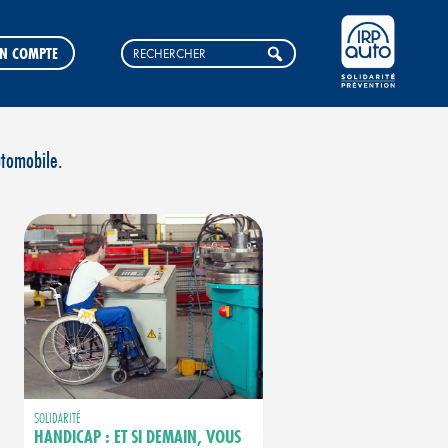
N COMPTE
utomobile.
SOLIDARITÉ
HANDICAP : ET SI DEMAIN, VOUS