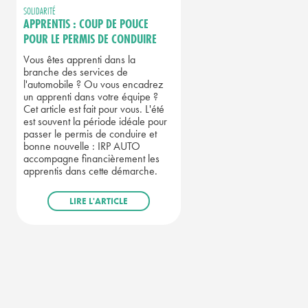
SOLIDARITÉ
APPRENTIS : COUP DE POUCE
POUR LE PERMIS DE CONDUIRE
Vous êtes apprenti dans la
branche des services de
l'automobile ? Ou vous encadrez
un apprenti dans votre équipe ?
Cet article est fait pour vous. L'été
est souvent la période idéale pour
passer le permis de conduire et
bonne nouvelle : IRP AUTO
accompagne financièrement les
apprentis dans cette démarche.
LIRE L'ARTICLE