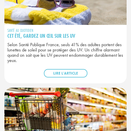
SANTÉ AU QUOTIDIEN
CET ÉTÉ, GARDEZ UN ŒIL SUR LES UV
Selon Santé Publique France, seuls 41% des adultes portent des
lunettes de soleil pour se protéger des UV. Un chiffre alarmant
quand on sait que les UV peuvent endommager durablement les
yeux.
LIRE L'ARTICLE