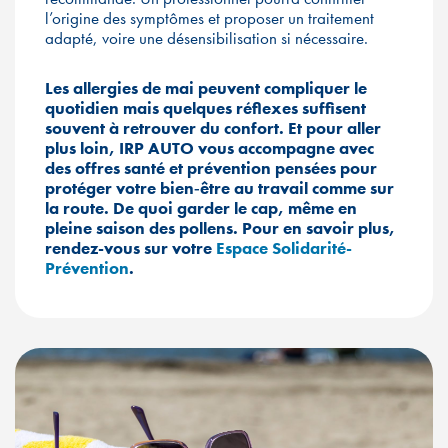
l’origine des symptômes et proposer un traitement
adapté, voire une désensibilisation si nécessaire.
Les allergies de mai peuvent compliquer le
quotidien mais quelques réflexes suffisent
souvent à retrouver du confort. Et pour aller
plus loin, IRP AUTO vous accompagne avec
des offres santé et prévention pensées pour
protéger votre bien‑être au travail comme sur
la route. De quoi garder le cap, même en
pleine saison des pollens.
Pour en savoir plus,
rendez-vous sur votre
Espace Solidarité-
Prévention
.