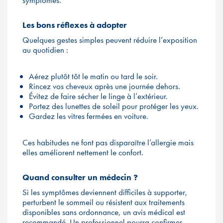
symptômes.
Les bons réflexes à adopter
Quelques gestes simples peuvent réduire l’exposition
au quotidien :
Aérez plutôt tôt le matin ou tard le soir.
Rincez vos cheveux après une journée dehors.
Évitez de faire sécher le linge à l’extérieur.
Portez des lunettes de soleil pour protéger les yeux.
Gardez les vitres fermées en voiture.
Ces habitudes ne font pas disparaître l’allergie mais
elles améliorent nettement le confort.
Quand consulter un médecin ?
Si les symptômes deviennent difficiles à supporter,
perturbent le sommeil ou résistent aux traitements
disponibles sans ordonnance, un avis médical est
recommandé. Un professionnel pourra confirmer