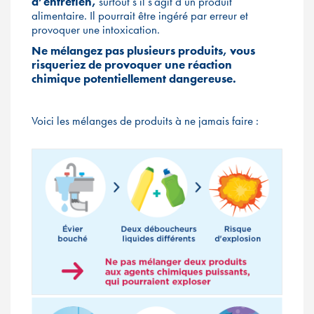
d’entretien,
surtout s’il s’agit d’un produit
alimentaire. Il pourrait être ingéré par erreur et
provoquer une intoxication.
Ne mélangez pas plusieurs produits, vous
risqueriez de provoquer une réaction
chimique potentiellement dangereuse.
Voici les mélanges de produits à ne jamais faire :