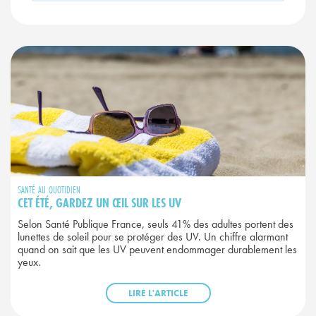
SANTÉ AU QUOTIDIEN
CET ÉTÉ, GARDEZ UN ŒIL SUR LES UV
Selon Santé Publique France, seuls 41% des adultes portent des
lunettes de soleil pour se protéger des UV. Un chiffre alarmant
quand on sait que les UV peuvent endommager durablement les
yeux.
LIRE L'ARTICLE