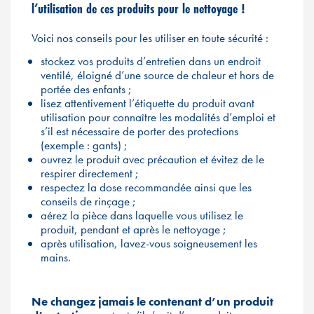
l’utilisation de ces produits pour le nettoyage !
Voici nos conseils pour les utiliser en toute sécurité :
stockez vos produits d’entretien dans un endroit
ventilé, éloigné d’une source de chaleur et hors de
portée des enfants ;
lisez attentivement l’étiquette du produit avant
utilisation pour connaître les modalités d’emploi et
s’il est nécessaire de porter des protections
(exemple : gants) ;
ouvrez le produit avec précaution et évitez de le
respirer directement ;
respectez la dose recommandée ainsi que les
conseils de rinçage ;
aérez la pièce dans laquelle vous utilisez le
produit, pendant et après le nettoyage ;
après utilisation, lavez-vous soigneusement les
mains.
Ne changez jamais le contenant d’un produit