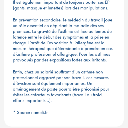
Il est également important de toujours porter ses EPI
(gants, masque et lunettes) lors des manipulations.
En prévention secondaire, le médecin du travail joue
un rôle essentiel en dépistant la maladie dès ses
prémices. La gravité de l’asthme est liée au temps de
latence entre le début des symptômes et la prise en
charge. L’arrêt de l’exposition à l’allergène est la
mesure thérapeutique déterminante à prendre en cas
d’asthme professionnel allergique. Pour les asthmes
provoqués par des expositions fortes aux irritants.
Enfin, chez un salarié souffrant d’un asthme non
professionnel aggravé par son travail, ces mesures
d’éviction sont également importantes. Un
aménagement du poste pourra être préconisé pour
éviter les cofacteurs favorisants (travail au froid,
efforts importants…).
* Source : ameli.fr