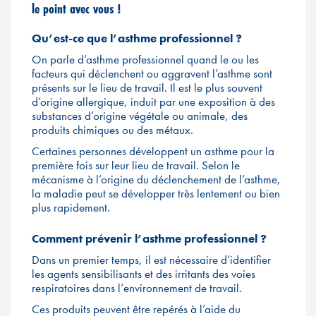
le point avec vous !
Qu’est-ce que l’asthme professionnel ?
On parle d’asthme professionnel quand le ou les
facteurs qui déclenchent ou aggravent l’asthme sont
présents sur le lieu de travail. Il est le plus souvent
d’origine allergique, induit par une exposition à des
substances d’origine végétale ou animale, des
produits chimiques ou des métaux.
Certaines personnes développent un asthme pour la
première fois sur leur lieu de travail. Selon le
mécanisme à l’origine du déclenchement de l’asthme,
la maladie peut se développer très lentement ou bien
plus rapidement.
Comment prévenir l’asthme professionnel ?
Dans un premier temps, il est nécessaire d’identifier
les agents sensibilisants et des irritants des voies
respiratoires dans l’environnement de travail.
Ces produits peuvent être repérés à l’aide du