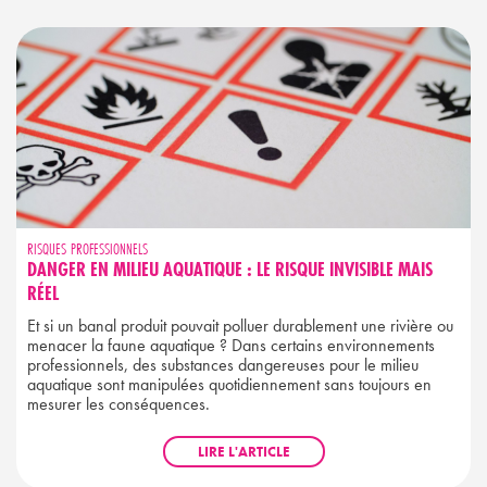
RISQUES PROFESSIONNELS
DANGER EN MILIEU AQUATIQUE : LE RISQUE INVISIBLE MAIS
RÉEL
Et si un banal produit pouvait polluer durablement une rivière ou
menacer la faune aquatique ? Dans certains environnements
professionnels, des substances dangereuses pour le milieu
aquatique sont manipulées quotidiennement sans toujours en
mesurer les conséquences.
LIRE L'ARTICLE