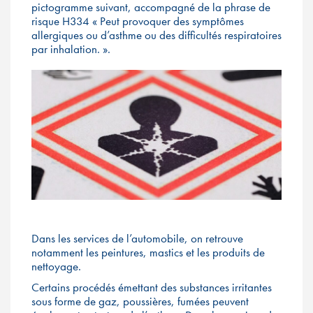
pictogramme suivant, accompagné de la phrase de
risque H334 « Peut provoquer des symptômes
allergiques ou d’asthme ou des difficultés respiratoires
par inhalation. ».
Dans les services de l’automobile, on retrouve
notamment les peintures, mastics et les produits de
nettoyage.
Certains procédés émettant des substances irritantes
sous forme de gaz, poussières, fumées peuvent