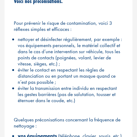
Voici nos préconisations.
Pour prévenir le risque de contamination, voici 3
réflexes simples et efficaces :
nettoyer et désinfecter régulièrement, par exemple :
vos équipements personnels, le matériel collectif et
dans le cas d’une intervention sur véhicule, tous les
points de contacts (poignées, volant, levier de
vitesse, sièges, etc.) ;
éviter le contact en respectant les règles de
distanciation ou en portant un masque quand ce
n’est pas possible ;
éviter la transmission entre individu en respectant
les gestes barrières (pas de salutation, tousser et
éternuer dans le coude, etc.)
Quelques préconisations concernant la fréquence de
nettoyage :
vos équipements
(téléphone, clavier, souris, etc.)