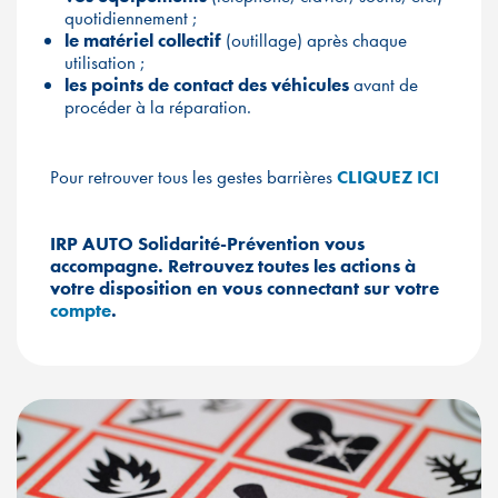
quotidiennement ;
le matériel collectif
(outillage) après chaque
utilisation ;
les points de contact des véhicules
avant de
procéder à la réparation.
Pour retrouver tous les gestes barrières
CLIQUEZ ICI
IRP AUTO Solidarité-Prévention vous
accompagne. Retrouvez toutes les actions à
votre disposition en vous connectant sur votre
compte
.