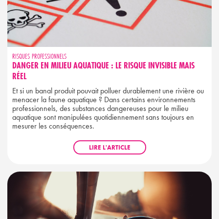
RISQUES PROFESSIONNELS
DANGER EN MILIEU AQUATIQUE : LE RISQUE INVISIBLE MAIS
RÉEL
Et si un banal produit pouvait polluer durablement une rivière ou
menacer la faune aquatique ? Dans certains environnements
professionnels, des substances dangereuses pour le milieu
aquatique sont manipulées quotidiennement sans toujours en
mesurer les conséquences.
LIRE L'ARTICLE