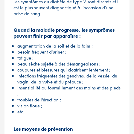
Les symptômes du diabète de type 2 sont discrets et il
est le plus souvent diagnostiqué à l’occasion d’une
prise de sang.
Quand la maladie progresse, les symptômes
peuvent finir par apparaître :
augmentation de la soif et de la faim ;
besoin fréquent d'uriner ;
fatigue ;
peau sèche sujette à des démangeaisons ;
coupures et blessures qui cicatrisent lentement ;
infections fréquentes des gencives, de la vessie, du
vagin, de la vulve et du prépuce ;
insensibilité ou fourmillement des mains et des pieds
;
troubles de l'érection ;
vision floue ;
etc.
Les moyens de prévention