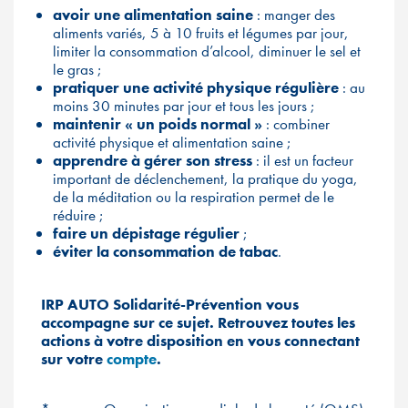
avoir une alimentation saine
: manger des
aliments variés, 5 à 10 fruits et légumes par jour,
limiter la consommation d’alcool, diminuer le sel et
le gras ;
pratiquer une activité physique régulière
: au
moins 30 minutes par jour et tous les jours ;
maintenir « un poids normal »
: combiner
activité physique et alimentation saine ;
apprendre à gérer son stress
: il est un facteur
important de déclenchement, la pratique du yoga,
de la méditation ou la respiration permet de le
réduire ;
faire un dépistage régulier
;
éviter la consommation de tabac
.
IRP AUTO Solidarité-Prévention vous
accompagne sur ce sujet. Retrouvez toutes les
actions à votre disposition en vous connectant
sur votre
compte
.