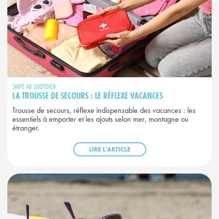
SANTÉ AU QUOTIDIEN
LA TROUSSE DE SECOURS : LE RÉFLEXE VACANCES
Trousse de secours, réflexe indispensable des vacances : les
essentiels à emporter et les ajouts selon mer, montagne ou
étranger.
LIRE L'ARTICLE