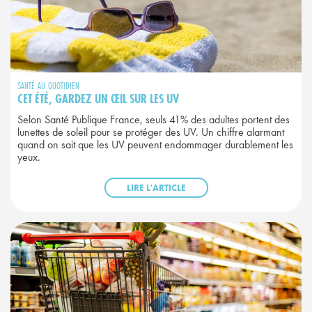
SANTÉ AU QUOTIDIEN
CET ÉTÉ, GARDEZ UN ŒIL SUR LES UV
Selon Santé Publique France, seuls 41% des adultes portent des
lunettes de soleil pour se protéger des UV. Un chiffre alarmant
quand on sait que les UV peuvent endommager durablement les
yeux.
LIRE L'ARTICLE