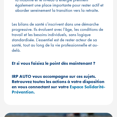
également une place importante pour rester actif et
aborder sereinement la transition vers la retraite.
Les bilans de santé s’inscrivent dans une démarche
progressive. Ils évoluent avec l’âge, les conditions de
travail et les besoins individuels, sans logique
standardisée. L’essentiel est de rester acteur de sa
santé, tout au long de la vie professionnelle et au-
delà.
Et si vous faisiez le point dès maintenant ?
IRP AUTO vous accompagne sur ces sujets.
Retrouvez toutes les actions à votre disposition
en vous connectant sur votre
Espace Solidarité-
Prévention.