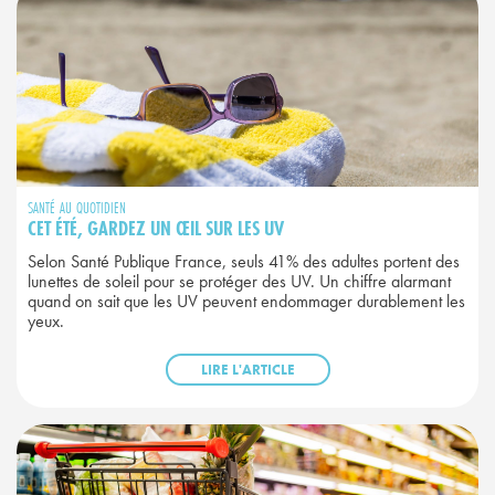
SANTÉ AU QUOTIDIEN
CET ÉTÉ, GARDEZ UN ŒIL SUR LES UV
Selon Santé Publique France, seuls 41% des adultes portent des
lunettes de soleil pour se protéger des UV. Un chiffre alarmant
quand on sait que les UV peuvent endommager durablement les
yeux.
LIRE L'ARTICLE