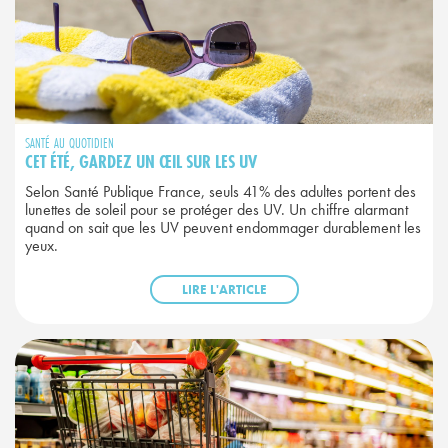
SANTÉ AU QUOTIDIEN
CET ÉTÉ, GARDEZ UN ŒIL SUR LES UV
Selon Santé Publique France, seuls 41% des adultes portent des
lunettes de soleil pour se protéger des UV. Un chiffre alarmant
quand on sait que les UV peuvent endommager durablement les
yeux.
LIRE L'ARTICLE