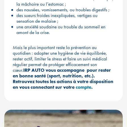
la mâchoire ou l’estomac ;
des nausées, vomissements, ou troubles digestifs ;
des sueurs froides inexpliquées, vertiges ou
sensation de malaise ;
une anxiété soudaine ou trouble du sommeil en
amont de la crise.
Mais le plus important reste la prévention au
quotidien : adopter une hygiène de vie équilibrée,
rester actif, limiter le stress et faire un suivi médical
régulier permet de protéger efficacement son
cœur.
IRP AUTO vous accompagne pour rester
en bonne santé (sport, nutrition, etc.).
Retrouvez toutes les actions à votre disposition
en vous connectant sur votre
compte
.