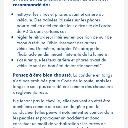
recommandé de :
nettoyer les vitres et phares avant et arrière du
véhicule. Des trainées laissées sur les phares
pourraient en effet réduire leur efficacité de l’ordre
de 90 % dans certains cas ;
régler le rétroviseur intérieur en position de nuit de
façon à réduire l’éblouissement des autres
véhicules. De même, adapter l’éclairage de
l’habitacle en diminuant l’intensité de la lumière ;
s’assurer que les feux arrière et phares avant du
véhicule sont en bon état de fonctionnement*.
Pensez à être bien chaussé
. La conduite en tongs
n’est pas prohibée par le Code de la route, mais les
tongs ne sont pas considérées comme des chaussures
« réglementaires ».
Ne tenant pas la cheville, elles peuvent en effet être
identifiées comme une source de gêne pour le
conducteur (elles peuvent notamment se coincer dans
les pédales et provoquer un accident) et donc
constituer un motif de verbalisation : les forces de