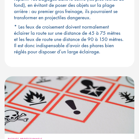
fond), en évitant de poser des objets sur la plage
arrière : au premier gros freinage, ils pourraient se
transformer en projectiles dangereux.
* Les feux de croisement doivent normalement
éclairer la route sur une distance de 45 à 75 mètres
et les feux de route une distance de 90 à 150 mètres.
Il est donc indispensable d’avoir des phares bien
réglés pour disposer d’un large éclairage.