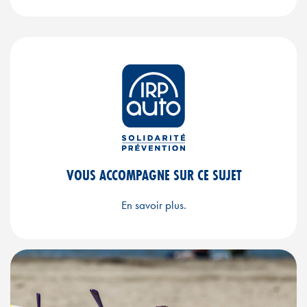
VOUS ACCOMPAGNE SUR CE SUJET
En savoir plus.