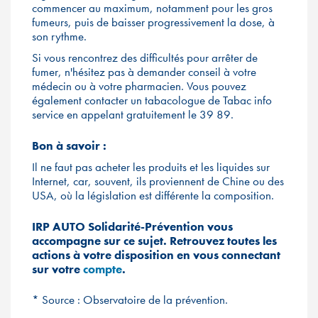
commencer au maximum, notamment pour les gros
fumeurs, puis de baisser progressivement la dose, à
son rythme.
Si vous rencontrez des difficultés pour arrêter de
fumer, n'hésitez pas à demander conseil à votre
médecin ou à votre pharmacien. Vous pouvez
également contacter un tabacologue de Tabac info
service en appelant gratuitement le 39 89.
Bon à savoir :
Il ne faut pas acheter les produits et les liquides sur
Internet, car, souvent, ils proviennent de Chine ou des
USA, où la législation est différente la composition.
IRP AUTO Solidarité-Prévention vous
accompagne sur ce sujet. Retrouvez toutes les
actions à votre disposition en vous connectant
sur votre
compte
.
* Source : Observatoire de la prévention.