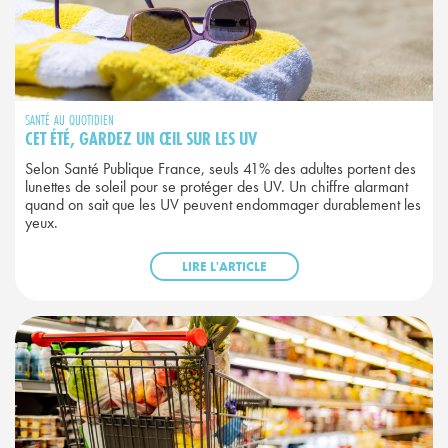
SANTÉ AU QUOTIDIEN
CET ÉTÉ, GARDEZ UN ŒIL SUR LES UV
Selon Santé Publique France, seuls 41% des adultes portent des
lunettes de soleil pour se protéger des UV. Un chiffre alarmant
quand on sait que les UV peuvent endommager durablement les
yeux.
LIRE L'ARTICLE