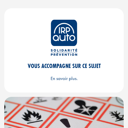
VOUS ACCOMPAGNE SUR CE SUJET
En savoir plus.