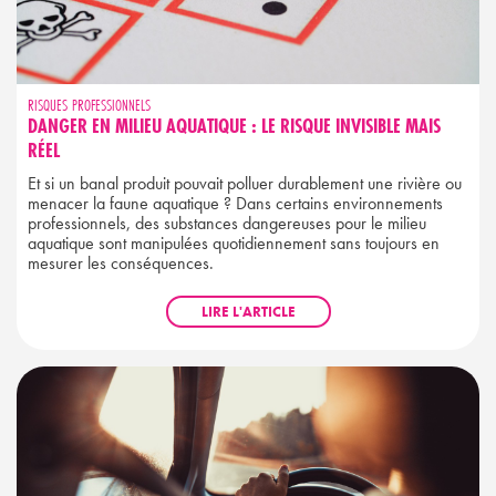
RISQUES PROFESSIONNELS
DANGER EN MILIEU AQUATIQUE : LE RISQUE INVISIBLE MAIS
RÉEL
Et si un banal produit pouvait polluer durablement une rivière ou
menacer la faune aquatique ? Dans certains environnements
professionnels, des substances dangereuses pour le milieu
aquatique sont manipulées quotidiennement sans toujours en
mesurer les conséquences.
LIRE L'ARTICLE