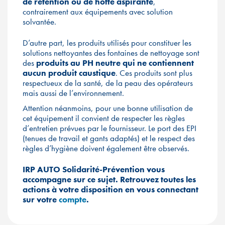
de rétention ou de hotte aspirante
,
contrairement aux équipements avec solution
solvantée.
D’autre part, les produits utilisés pour constituer les
solutions nettoyantes des fontaines de nettoyage sont
des
produits au PH neutre qui ne contiennent
aucun produit caustique
. Ces produits sont plus
respectueux de la santé, de la peau des opérateurs
mais aussi de l’environnement.
Attention néanmoins, pour une bonne utilisation de
cet équipement il convient de respecter les règles
d’entretien prévues par le fournisseur. Le port des EPI
(tenues de travail et gants adaptés) et le respect des
règles d’hygiène doivent également être observés.
IRP AUTO Solidarité-Prévention vous
accompagne sur ce sujet. Retrouvez toutes les
actions à votre disposition en vous connectant
sur
votre
compte
.