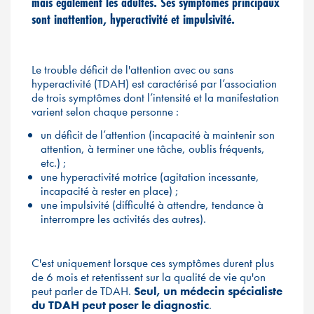
mais également les adultes. Ses symptômes principaux
sont inattention, hyperactivité et impulsivité.
Le trouble déficit de l'attention avec ou sans
hyperactivité (TDAH) est caractérisé par l’association
de trois symptômes dont l’intensité et la manifestation
varient selon chaque personne :
un déficit de l’attention (incapacité à maintenir son
attention, à terminer une tâche, oublis fréquents,
etc.) ;
une hyperactivité motrice (agitation incessante,
incapacité à rester en place) ;
une impulsivité (difficulté à attendre, tendance à
interrompre les activités des autres).
C'est uniquement lorsque ces symptômes durent plus
de 6 mois et retentissent sur la qualité de vie qu'on
peut parler de TDAH.
Seul, un médecin spécialiste
du TDAH peut poser le diagnostic
.