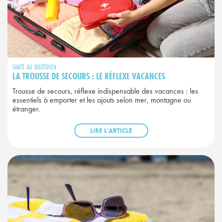
SANTÉ AU QUOTIDIEN
LA TROUSSE DE SECOURS : LE RÉFLEXE VACANCES
Trousse de secours, réflexe indispensable des vacances : les
essentiels à emporter et les ajouts selon mer, montagne ou
étranger.
LIRE L'ARTICLE