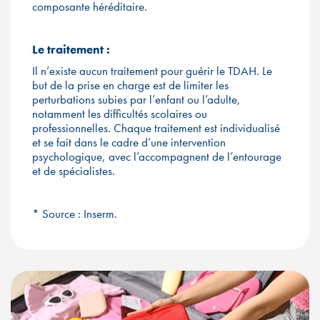
composante héréditaire.
Le traitement :
Il n’existe aucun traitement pour guérir le TDAH. Le
but de la prise en charge est de limiter les
perturbations subies par l’enfant ou l’adulte,
notamment les difficultés scolaires ou
professionnelles. Chaque traitement est individualisé
et se fait dans le cadre d’une intervention
psychologique, avec l’accompagnent de l’entourage
et de spécialistes.
* Source : Inserm.