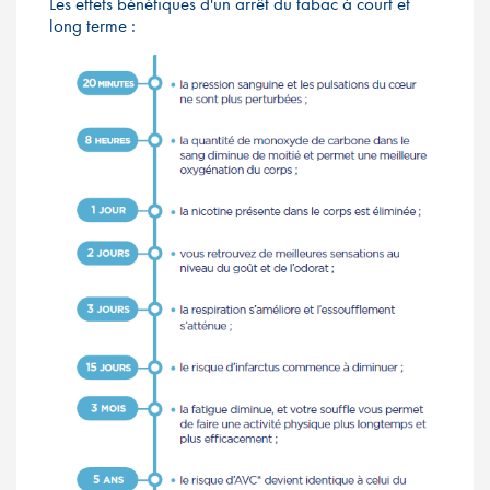
Les effets bénéfiques d'un arrêt du tabac à court et
long terme :