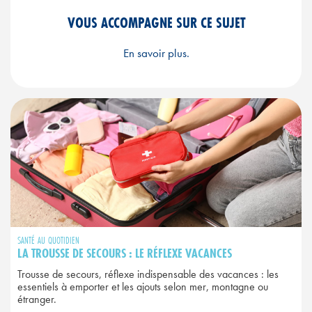
VOUS ACCOMPAGNE SUR CE SUJET
En savoir plus.
SANTÉ AU QUOTIDIEN
LA TROUSSE DE SECOURS : LE RÉFLEXE VACANCES
Trousse de secours, réflexe indispensable des vacances : les
essentiels à emporter et les ajouts selon mer, montagne ou
étranger.