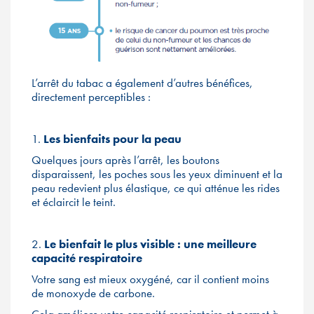
L’arrêt du tabac a également d’autres bénéfices,
directement perceptibles :
1.
Les bienfaits pour la peau
Quelques jours après l’arrêt, les boutons
disparaissent, les poches sous les yeux diminuent et la
peau redevient plus élastique, ce qui atténue les rides
et éclaircit le teint.
2.
Le bienfait le plus visible : une meilleure
capacité respiratoire
Votre sang est mieux oxygéné, car il contient moins
de monoxyde de carbone.
Cela améliore votre capacité respiratoire et permet à