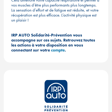
vos muscles d’être plus performants plus longtemps.
La sensation d’effort et de fatigue est réduite, et votre
récupération est plus efficace. L’activité physique est
un plaisir !
IRP AUTO Solidarité-Prévention vous
accompagne sur ces sujets. Retrouvez toutes
les actions à votre disposition en vous
connectant sur votre
compte
.