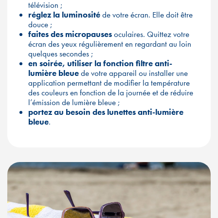
télévision ;
réglez la luminosité
de votre écran. Elle doit être
douce ;
faites des micropauses
oculaires. Quittez votre
écran des yeux régulièrement en regardant au loin
quelques secondes ;
en soirée, utiliser la fonction filtre anti-
lumière bleue
de votre appareil ou installer une
application permettant de modifier la température
des couleurs en fonction de la journée et de réduire
l’émission de lumière bleue ;
portez au besoin des lunettes anti-lumière
bleue
.