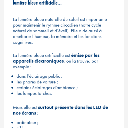
lumière bleue artificielle…
La lumière bleue naturelle du soleil est importante
pour maintenir le rythme circadien (notre cycle
naturel de sommeil et d’éveil). Elle aide aussi à
améliorer l’humeur, la mémoire et les fonctions
cognitives.
La lumière bleue artificielle est
émise par les
appareils électroniques
, on la trouve, par
exemple :
dans l’éclairage public ;
les phares de voiture ;
certains éclairages d’ambiance ;
les lampes torches.
Mais elle est
surtout présente dans les LED de
nos écrans
:
ordinateur ;