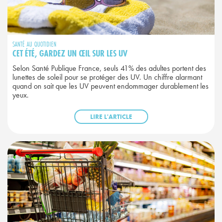
SANTÉ AU QUOTIDIEN
CET ÉTÉ, GARDEZ UN ŒIL SUR LES UV
Selon Santé Publique France, seuls 41% des adultes portent des
lunettes de soleil pour se protéger des UV. Un chiffre alarmant
quand on sait que les UV peuvent endommager durablement les
yeux.
LIRE L'ARTICLE