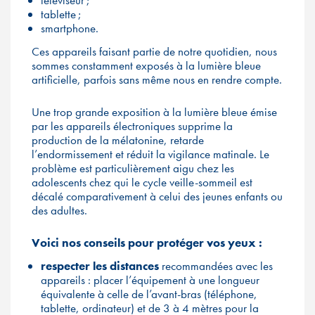
téléviseur ;
tablette ;
smartphone.
Ces appareils faisant partie de notre quotidien, nous
sommes constamment exposés à la lumière bleue
artificielle, parfois sans même nous en rendre compte.
Une trop grande exposition à la lumière bleue émise
par les appareils électroniques supprime la
production de la mélatonine, retarde
l’endormissement et réduit la vigilance matinale. Le
problème est particulièrement aigu chez les
adolescents chez qui le cycle veille-sommeil est
décalé comparativement à celui des jeunes enfants ou
des adultes.
Voici nos conseils pour protéger vos yeux :
respecter les distances
recommandées avec les
appareils : placer l’équipement à une longueur
équivalente à celle de l’avant-bras (téléphone,
tablette, ordinateur) et de 3 à 4 mètres pour la