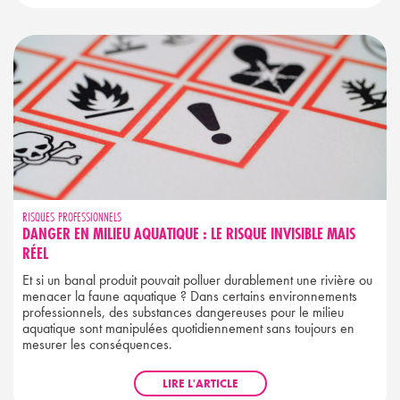
RISQUES PROFESSIONNELS
DANGER EN MILIEU AQUATIQUE : LE RISQUE INVISIBLE MAIS
RÉEL
Et si un banal produit pouvait polluer durablement une rivière ou
menacer la faune aquatique ? Dans certains environnements
professionnels, des substances dangereuses pour le milieu
aquatique sont manipulées quotidiennement sans toujours en
mesurer les conséquences.
LIRE L'ARTICLE