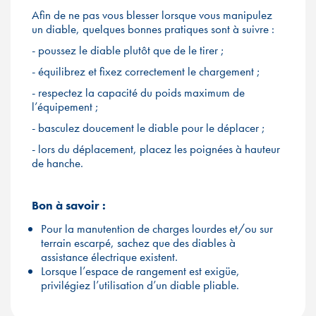
Afin de ne pas vous blesser lorsque vous manipulez
un diable, quelques bonnes pratiques sont à suivre :
- poussez le diable plutôt que de le tirer ;
- équilibrez et fixez correctement le chargement ;
- respectez la capacité du poids maximum de
l’équipement ;
- basculez doucement le diable pour le déplacer ;
- lors du déplacement, placez les poignées à hauteur
de hanche.
Bon à savoir :
Pour la manutention de charges lourdes et/ou sur
terrain escarpé, sachez que des diables à
assistance électrique existent.
Lorsque l’espace de rangement est exigüe,
privilégiez l’utilisation d’un diable pliable.