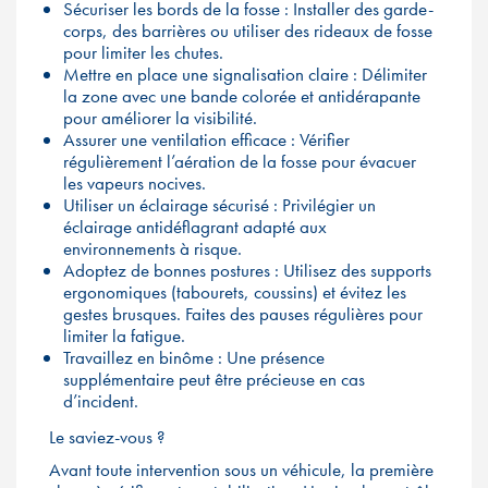
Sécuriser les bords de la fosse : Installer des garde-
corps, des barrières ou utiliser des rideaux de fosse
pour limiter les chutes.
Mettre en place une signalisation claire : Délimiter
la zone avec une bande colorée et antidérapante
pour améliorer la visibilité.
Assurer une ventilation efficace : Vérifier
régulièrement l’aération de la fosse pour évacuer
les vapeurs nocives.
Utiliser un éclairage sécurisé : Privilégier un
éclairage antidéflagrant adapté aux
environnements à risque.
Adoptez de bonnes postures : Utilisez des supports
ergonomiques (tabourets, coussins) et évitez les
gestes brusques. Faites des pauses régulières pour
limiter la fatigue.
Travaillez en binôme : Une présence
supplémentaire peut être précieuse en cas
d’incident.
Le saviez-vous ?
Avant toute intervention sous un véhicule, la première