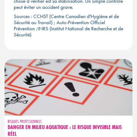
chose à vérifier est sa stabilisation. Un simple contrôle
peut éviter un accident grave.
Sources : CCHST (Centre Canadien d'Hygiène et de
Sécurité au Travail) ; Auto-Prévention Officiel
Prévention ;INRS (Institut National de Recherche et de
Sécurité)
RISQUES PROFESSIONNELS
DANGER EN MILIEU AQUATIQUE : LE RISQUE INVISIBLE MAIS
RÉEL