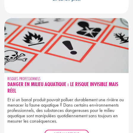
RISQUES PROFESSIONNELS
DANGER EN MILIEU AQUATIQUE : LE RISQUE INVISIBLE MAIS
RÉEL
Et si un banal produit pouvait polluer durablement une rivière ou
menacer la faune aquatique ? Dans certains environnements
professionnels, des substances dangereuses pour le milieu
aquatique sont manipulées quotidiennement sans toujours en
mesurer les conséquences.