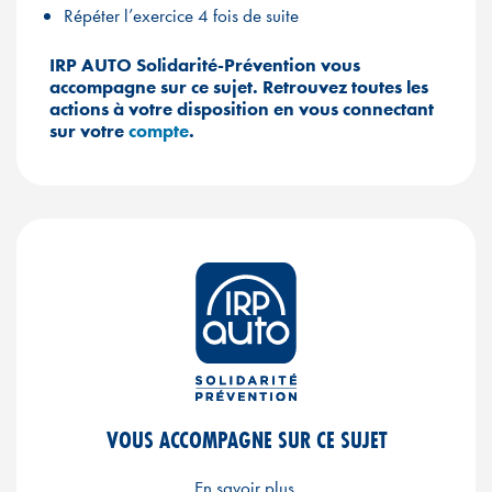
Répéter l’exercice 4 fois de suite
IRP AUTO Solidarité-Prévention vous
accompagne sur ce sujet. Retrouvez toutes les
actions à votre disposition en vous connectant
sur votre
compte
.
VOUS ACCOMPAGNE SUR CE SUJET
En savoir plus.