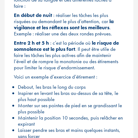
faire :
En début de nuit
: réaliser les tâches les plus
risquées ou demandant le plus d’attention, car
la
vigilance et les réflexes sont les meilleurs
.
Exemple : réaliser une des deux rondes prévues.
Entre 2 h et 5 h
: c’est la période où
le risque de
somnolence est le plus fort
. Il peut être utile de
faire les tâches les plus actives afin de maintenir
l’éveil et de rompre la monotonie ou des étirements
pour limiter le risque d’endormissement.
Voici un exemple d’exercice d’étirement :
Debout, les bras le long du corps
Inspirer en levant les bras au-dessus de sa tête, le
plus haut possible
Monter sur ses pointes de pied en se grandissant le
plus possible
Maintenir la position 10 secondes, puis relâcher en
expirant
Laisser pendre ses bras et mains quelques instants,
sans forcer