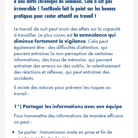
à une dette chronique de sommeil. Cela n’est pas
irréversible ! ToutRoule fait le point sur les bonnes
pratiques pour rester attentif au travail !
Le travail de nuit peut avoir des effets sur la capacité
à travailler. Le plus connu est
la somnolence qui
diminue fortement la vigilance
. Cela peut
également être : des difficultés d’attention, qui
peuvent entraîner la non-perception de certaines
informations, des trous de mémoire, qui peuvent
entraîner des erreurs ou des oublis, le ralentissement
des réactions et réflexes, qui peut entraîner des
accidents.
Il existe des astuces pour prévenir les risques au
travail :
1°) Partager les informations avec son équipe
Pour transmettre des informations de manière efficace
on peut :
Se parler : transmission orale en prise et fin de