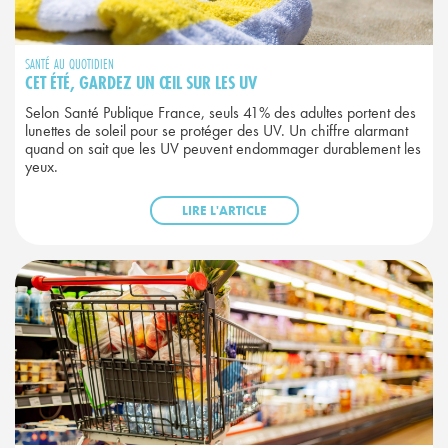
SANTÉ AU QUOTIDIEN
CET ÉTÉ, GARDEZ UN ŒIL SUR LES UV
Selon Santé Publique France, seuls 41% des adultes portent des
lunettes de soleil pour se protéger des UV. Un chiffre alarmant
quand on sait que les UV peuvent endommager durablement les
yeux.
LIRE L'ARTICLE