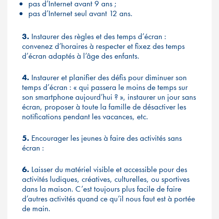
pas d’Internet avant 9 ans ;
pas d’Internet seul avant 12 ans.
3.
Instaurer des règles et des temps d’écran :
convenez d’horaires à respecter et fixez des temps
d’écran adaptés à l’âge des enfants.
4.
Instaurer et planifier des défis pour diminuer son
temps d’écran : « qui passera le moins de temps sur
son smartphone aujourd’hui ? », instaurer un jour sans
écran, proposer à toute la famille de désactiver les
notifications pendant les vacances, etc.
5.
Encourager les jeunes à faire des activités sans
écran :
6.
Laisser du matériel visible et accessible pour des
activités ludiques, créatives, culturelles, ou sportives
dans la maison. C’est toujours plus facile de faire
d’autres activités quand ce qu’il nous faut est à portée
de main.