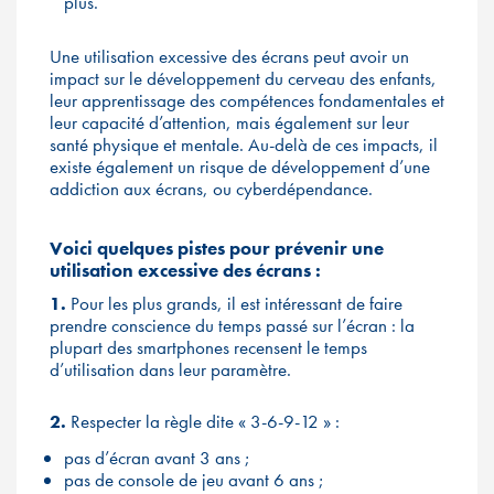
plus.
Une utilisation excessive des écrans peut avoir un
impact sur le développement du cerveau des enfants,
leur apprentissage des compétences fondamentales et
leur capacité d’attention, mais également sur leur
santé physique et mentale. Au-delà de ces impacts, il
existe également un risque de développement d’une
addiction aux écrans, ou cyberdépendance.
Voici quelques pistes pour prévenir une
utilisation excessive des écrans :
1.
Pour les plus grands, il est intéressant de faire
prendre conscience du temps passé sur l’écran : la
plupart des smartphones recensent le temps
d’utilisation dans leur paramètre.
2.
Respecter la règle dite « 3-6-9-12 » :
pas d’écran avant 3 ans ;
pas de console de jeu avant 6 ans ;