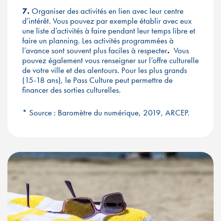
7.
Organiser des activités en lien avec leur centre
d’intérêt. Vous pouvez par exemple établir avec eux
une liste d’activités à faire pendant leur temps libre et
faire un planning. Les activités programmées à
l’avance sont souvent plus faciles à respecter
.
Vous
pouvez également vous renseigner sur l’offre culturelle
de votre ville et des alentours. Pour les plus grands
(15-18 ans), le Pass Culture peut permettre de
financer des sorties culturelles.
* Source : Baromètre du numérique, 2019, ARCEP.