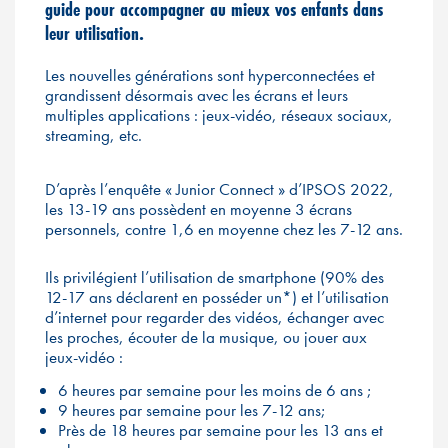
guide pour accompagner au mieux vos enfants dans
leur utilisation.
Les nouvelles générations sont hyperconnectées et
grandissent désormais avec les écrans et leurs
multiples applications : jeux-vidéo, réseaux sociaux,
streaming, etc.
D’après l’enquête « Junior Connect » d’IPSOS 2022,
les 13-19 ans possèdent en moyenne 3 écrans
personnels, contre 1,6 en moyenne chez les 7-12 ans.
Ils privilégient l’utilisation de smartphone (90% des
12-17 ans déclarent en posséder un*) et l’utilisation
d’internet pour regarder des vidéos, échanger avec
les proches, écouter de la musique, ou jouer aux
jeux-vidéo :
6 heures par semaine pour les moins de 6 ans ;
9 heures par semaine pour les 7-12 ans;
Près de 18 heures par semaine pour les 13 ans et