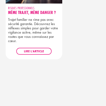
RISQUES PROFESSIONNELS
MÊME TRAJET, MÊME DANGER ?
Trajet familier ne rime pas avec
sécurité garantie. Découvrez les
réflexes simples pour garder votre
vigilance active, même sur les
routes que vous connaissez par
cœur.
LIRE L'ARTICLE