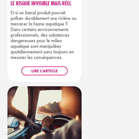
LE RISQUE INVISIBLE MAIS RÉEL
Et si un banal produit pouvait
polluer durablement une rivière ou
menacer la faune aquatique ?
Dans certains environnements
professionnels, des substances
dangereuses pour le milieu
aquatique sont manipulées
quotidiennement sans toujours en
mesurer les conséquences.
LIRE L'ARTICLE